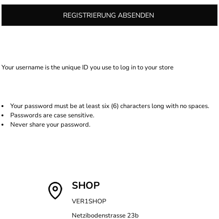
REGISTRIERUNG ABSENDEN
Your username is the unique ID you use to log in to your store
Your password must be at least six (6) characters long with no spaces.
Passwords are case sensitive.
Never share your password.
SHOP
VER1SHOP
Netzibodenstrasse 23b