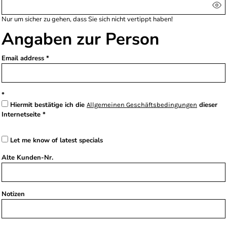
Nur um sicher zu gehen, dass Sie sich nicht vertippt haben!
Angaben zur Person
Email address
Hiermit bestätige ich die
dieser
Allgemeinen Geschäftsbedingungen
Internetseite
Let me know of latest specials
Alte Kunden-Nr.
Notizen