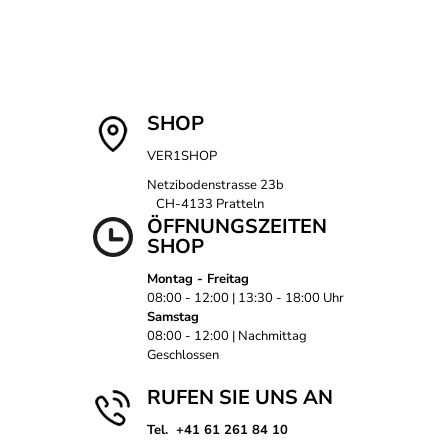
SHOP
VER1SHOP
Netzibodenstrasse 23b
CH-4133 Pratteln
ÖFFNUNGSZEITEN
SHOP
Montag - Freitag
08:00 - 12:00 | 13:30 - 18:00 Uhr
Samstag
08:00 - 12:00 | Nachmittag
Geschlossen
RUFEN SIE UNS AN
Tel. +41 61 261 84 10