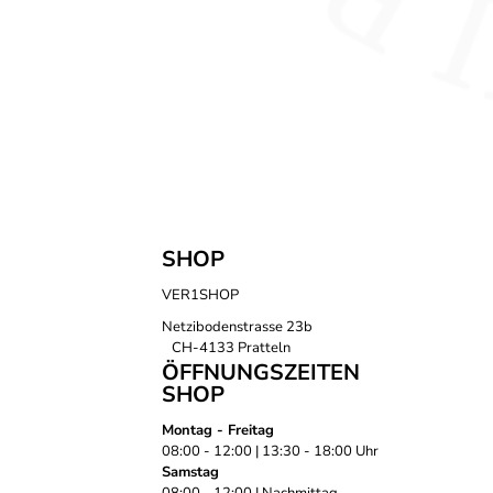
SHOP
VER1SHOP
Netzibodenstrasse 23b
CH-4133 Pratteln
ÖFFNUNGSZEITEN
SHOP
Montag - Freitag
08:00 - 12:00 | 13:30 - 18:00 Uhr
Samstag
08:00 - 12:00 | Nachmittag