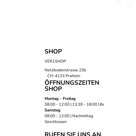
SHOP
VER1SHOP
Netzibodenstrasse 23b
CH-4133 Pratteln
ÖFFNUNGSZEITEN
SHOP
Montag - Freitag
08:00 - 12:00 | 13:30 - 18:00 Uhr
Samstag
08:00 - 12:00 | Nachmittag
Geschlossen
RUFEN SIE UNS AN