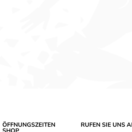
ÖFFNUNGSZEITEN
RUFEN SIE UNS 
SHOP