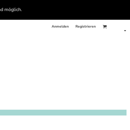
nd möglich.
Anmelden
Registrieren