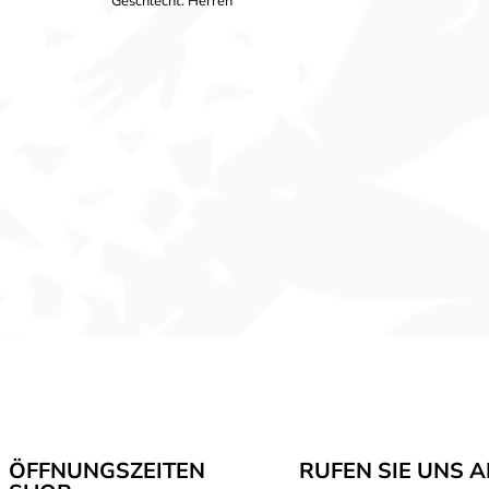
Geschlecht: Herren
ÖFFNUNGSZEITEN
RUFEN SIE UNS 