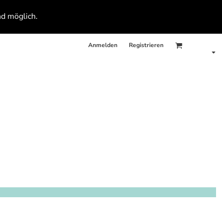
nd möglich.
Anmelden
Registrieren