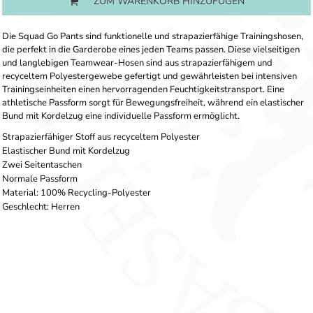
ZUM WARENKORB HINZUFÜGEN
Die Squad Go Pants sind funktionelle und strapazierfähige Trainingshosen,
die perfekt in die Garderobe eines jeden Teams passen. Diese vielseitigen
und langlebigen Teamwear-Hosen sind aus strapazierfähigem und
recyceltem Polyestergewebe gefertigt und gewährleisten bei intensiven
Trainingseinheiten einen hervorragenden Feuchtigkeitstransport. Eine
athletische Passform sorgt für Bewegungsfreiheit, während ein elastischer
Bund mit Kordelzug eine individuelle Passform ermöglicht.
Strapazierfähiger Stoff aus recyceltem Polyester
Elastischer Bund mit Kordelzug
Zwei Seitentaschen
Normale Passform
Material: 100% Recycling-Polyester
Geschlecht: Herren