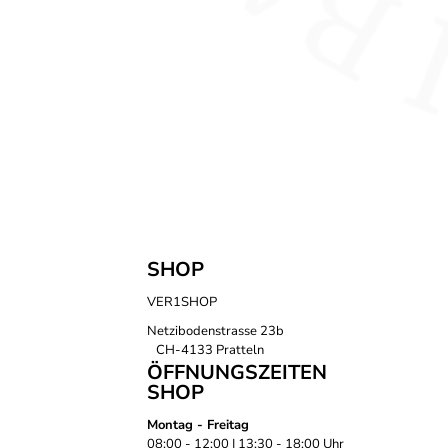
SHOP
VER1SHOP
Netzibodenstrasse 23b
CH-4133 Pratteln
ÖFFNUNGSZEITEN
SHOP
Montag - Freitag
08:00 - 12:00 | 13:30 - 18:00 Uhr