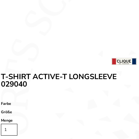
T-SHIRT ACTIVE-T LONGSLEEVE
029040
Farbe
Größe
Menge