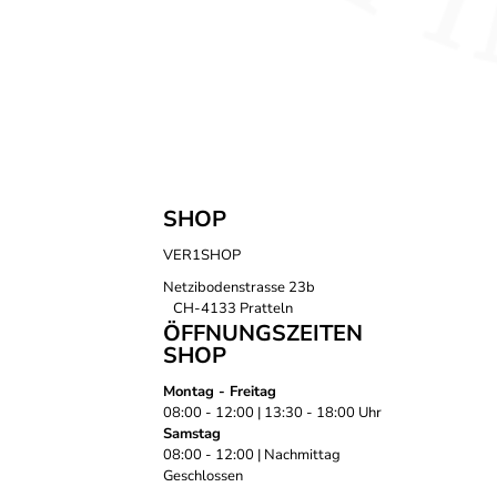
SHOP
VER1SHOP
Netzibodenstrasse 23b
CH-4133 Pratteln
ÖFFNUNGSZEITEN
SHOP
Montag - Freitag
08:00 - 12:00 | 13:30 - 18:00 Uhr
Samstag
08:00 - 12:00 | Nachmittag
Geschlossen