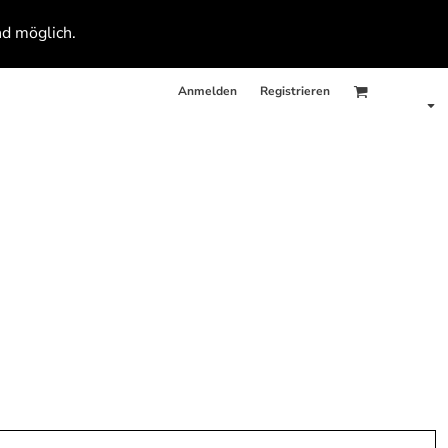
nd möglich.
Anmelden
Registrieren