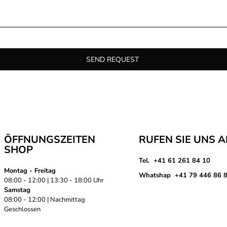
SEND REQUEST
ÖFFNUNGSZEITEN
RUFEN SIE UNS 
SHOP
Tel. +41 61 261 84 10
Montag - Freitag
Whatshap +41 79 446 86 
08:00 - 12:00 | 13:30 - 18:00 Uhr
Samstag
08:00 - 12:00 | Nachmittag
Geschlossen