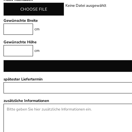
Keine Datei ausgewählt
CHOOSE FILE
Gewünschte Breite
cm
Gewünschte Höhe
cm
spätester Liefertermin
zusätzliche Informationen