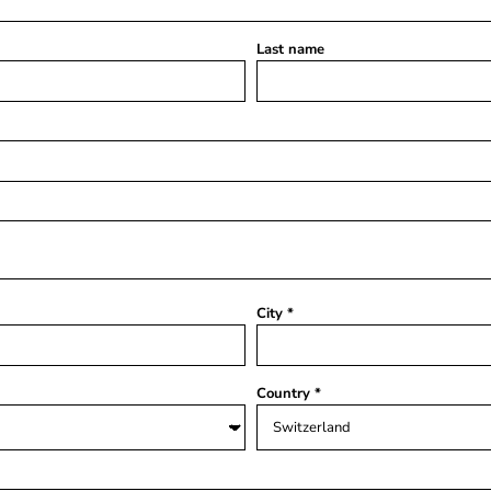
Last name
City
Country