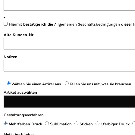
Hiermit bestätige ich die
dieser I
Allgemeinen Geschäftsbedingungen
Alte Kunden-Nr.
Notizen
Wählen Sie einen Artikel aus
Teilen Sie uns mit, was sie brauchen
Artikel auswählen
Gestaltungsverfahren
Mehrfarben Druck
Sublimation
Sticken
1farbiger Druck
Motiv hochladen