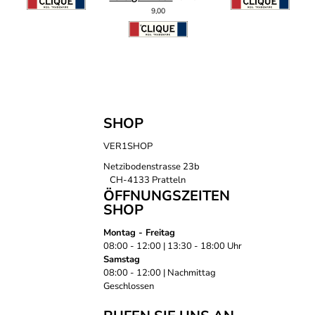
9,00
SHOP
VER1SHOP
Netzibodenstrasse 23b
CH-4133 Pratteln
ÖFFNUNGSZEITEN
SHOP
Montag - Freitag
08:00 - 12:00 | 13:30 - 18:00 Uhr
Samstag
08:00 - 12:00 | Nachmittag
Geschlossen