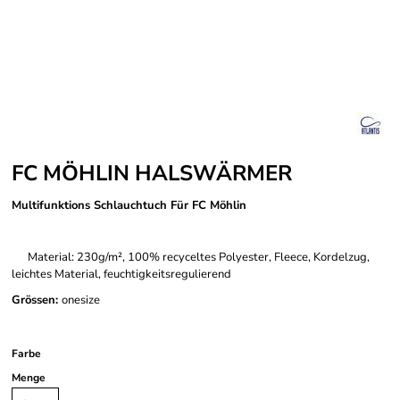
FC MÖHLIN HALSWÄRMER
Multifunktions Schlauchtuch Für FC Möhlin
Material: 230g/m², 100% recyceltes Polyester, Fleece, Kordelzug,
leichtes Material, feuchtigkeitsregulierend
Grössen:
onesize
Farbe
Menge