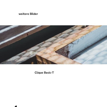
weitere Bilder
Clique Basic-T