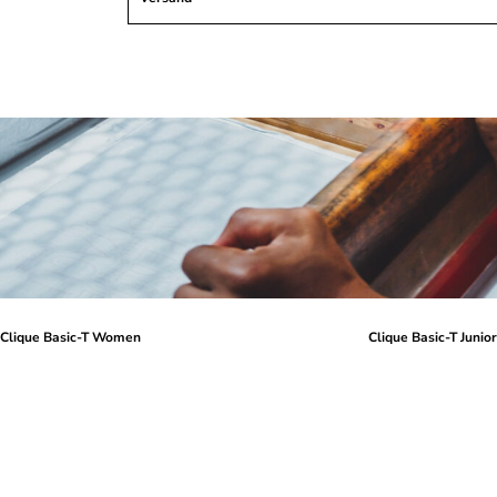
Clique Basic-T Women
Clique Basic-T Junio