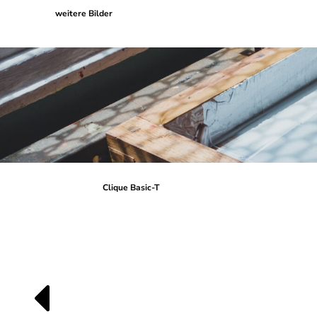
weitere Bilder
Clique Basic-T