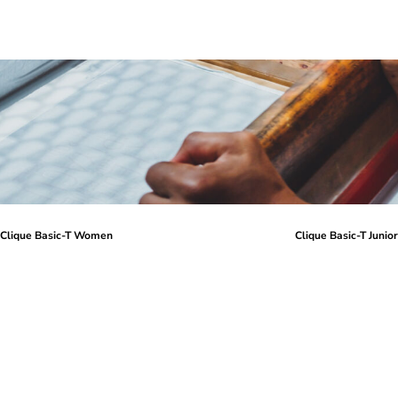
Clique Basic-T Women
Clique Basic-T Junio