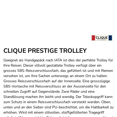
CLIQUE PRESTIGE TROLLEY
Geeignet als Handgepäck nach IATA ist dies der perfekte Trolley für
Ihre Reisen. Dieser stilvoll gestaltete Trolley verfügt über ein
grosses SBS-Reissverschlussfach, das gefüttert ist und mit Riemen
versehen ist, um Ihre Sachen unterwegs an einem Ort zu halten.
Grosses Reissverschlussfach auf der Innenseite. Eine grosszügige
SBS-Vortasche mit Reissverschluss an der Aussenseite für den
schnellen Zugriff auf Gegenstände. Zwei Räder und eine
Standlösung machen ihn leicht und wendig. Der Teleskopgriff kann
zum Schutz in einem Reissverschlussfach versteckt werden. Oben,
unten und an den Seiten sind PU-beschichtet, um die Haltbarkeit zu
erhöhen. Wird mit einem stilvollen, stoffgefütterten Tragegriff