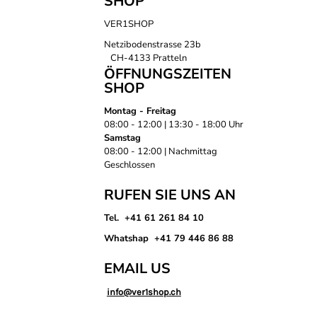
SHOP
VER1SHOP
Netzibodenstrasse 23b
CH-4133 Pratteln
ÖFFNUNGSZEITEN
SHOP
Montag - Freitag
08:00 - 12:00 | 13:30 - 18:00 Uhr
Samstag
08:00 - 12:00 | Nachmittag
Geschlossen
RUFEN SIE UNS AN
Tel. +41 61 261 84 10
Whatshap +41 79 446 86 88
EMAIL US
info@ver1shop.ch