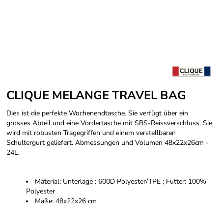
CLIQUE MELANGE TRAVEL BAG
Dies ist die perfekte Wochenendtasche. Sie verfügt über ein
grosses Abteil und eine Vordertasche mit SBS-Reissverschluss. Sie
wird mit robusten Tragegriffen und einem verstellbaren
Schultergurt geliefert. Abmessungen und Volumen 48x22x26cm -
24L.
Material: Unterlage : 600D Polyester/TPE ; Futter: 100%
Polyester
Maße: 48x22x26 cm