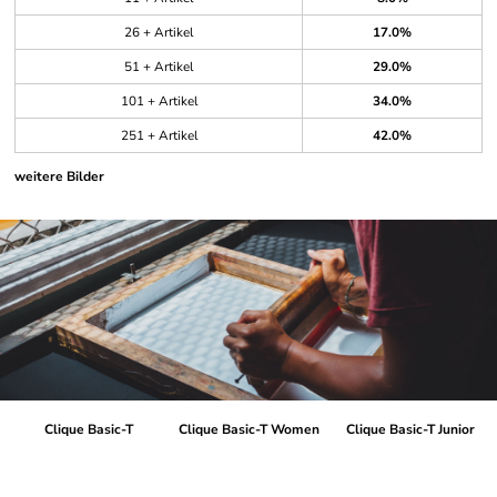
26 + Artikel
17.0%
51 + Artikel
29.0%
101 + Artikel
34.0%
251 + Artikel
42.0%
weitere Bilder
Clique Basic-T
Clique Basic-T Women
Clique Basic-T Junior