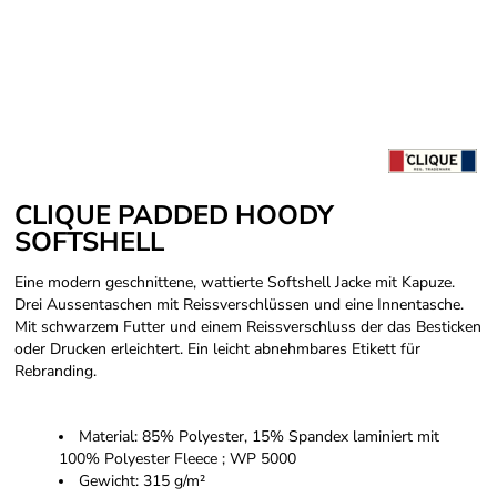
CLIQUE PADDED HOODY
SOFTSHELL
Eine modern geschnittene, wattierte Softshell Jacke mit Kapuze.
Drei Aussentaschen mit Reissverschlüssen und eine Innentasche.
Mit schwarzem Futter und einem Reissverschluss der das Besticken
oder Drucken erleichtert. Ein leicht abnehmbares Etikett für
Rebranding.
Material: 85% Polyester, 15% Spandex laminiert mit
100% Polyester Fleece ; WP 5000
Gewicht: 315 g/m²