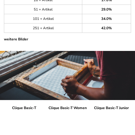
26 + Artikel
17.0%
51 + Artikel
29.0%
101 + Artikel
34.0%
251 + Artikel
42.0%
weitere Bilder
Clique Basic-T
Clique Basic-T Women
Clique Basic-T Junior