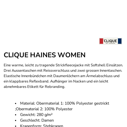
CLIQUE HAINES WOMEN
Eine warme, leicht zu tragende Strickfleecejacke mit Softshell Einsätzen.
Drei Aussentaschen mit Reissverschluss und zwei grossen Innentaschen.
Elastische Innenbündchen mit Daumenlöchern am Ärmelabschluss und
ein klappbares Reflexband. Aufhänger im Nacken und ein leicht
abnehmbares Etikett für Rebranding.
Material: Obermaterial 1: 100% Polyester gestrickt
;Obermaterial 2: 100% Polyester
Gewicht: 280 g/m²
Geschlecht: Damen
Kragenform: Stehkragen