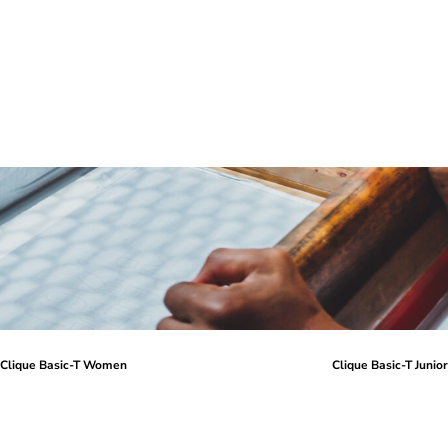
Clique Basic-T Women
Clique Basic-T Junio