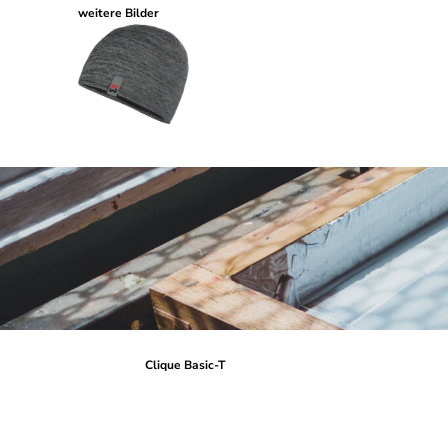
weitere Bilder
Clique Basic-T