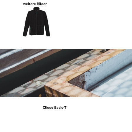
weitere Bilder
Clique Basic-T