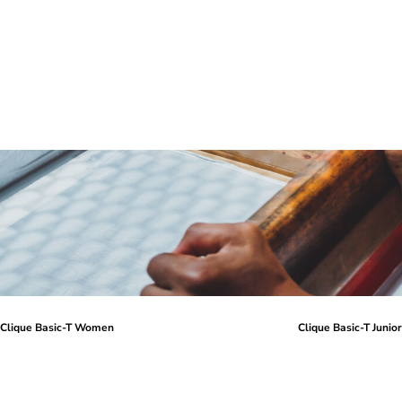
Clique Basic-T Women
Clique Basic-T Junio