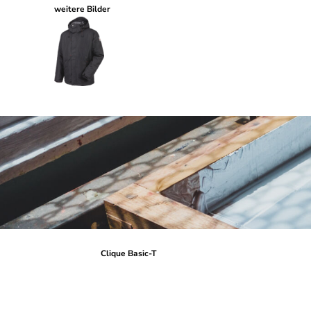
weitere Bilder
Clique Basic-T