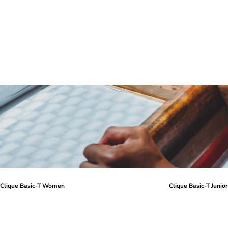
Clique Basic-T Women
Clique Basic-T Junio