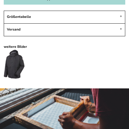
Größentabelle
Versand
weitere Bilder