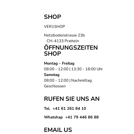
SHOP
VER1SHOP
Netzibodenstrasse 23b
CH-4133 Pratteln
ÖFFNUNGSZEITEN
SHOP
Montag - Freitag
08:00 - 12:00 | 13:30 - 18:00 Uhr
Samstag
08:00 - 12:00 | Nachmittag
Geschlossen
RUFEN SIE UNS AN
Tel. +41 61 261 84 10
Whatshap +41 79 446 86 88
EMAIL US