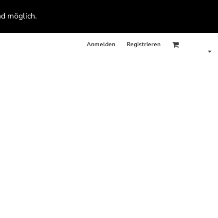
nd möglich.
Anmelden
Registrieren