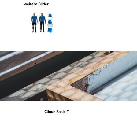
weitere Bilder
Clique Basic-T