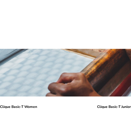
Clique Basic-T Women
Clique Basic-T Junio